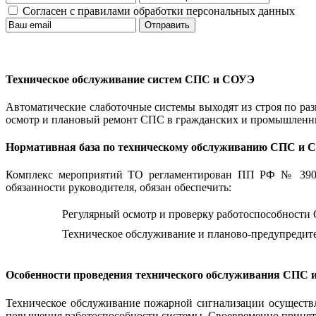
Согласен с правилами обработки персональных данных
Отправить
Техническое обслуживание систем СПС и СОУЭ
Автоматические слаботочные системы выходят из строя по р
осмотр и плановый ремонт СПС в гражданских и промышленны
Нормативная база по техническому обслуживанию СПС и
Комплекс мероприятий ТО регламентирован ПП РФ № 390 от 
обязанности руководителя, обязан обеспечить:
Регулярный осмотр и проверку работоспособност
Техническое обслуживание и планово-предупредит
Особенности проведения технического обслуживания СПС
Техническое обслуживание пожарной сигнализации осуществл
повышения работоспособности системы. Своевременно принят