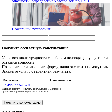
опасности, определение классов зон по ПУЭ
Пожарный аутсорсинг
Получите бесплатную консультацию
У вас возникли трудности с выбором подходящей услуги или
остались вопросы?
Позвоните или заполните форму, наши эксперты помогут вам.
Закажите услугу с гарантией результата.
+7 495 223-45-91
Нажимая кнопку «Получить консультацию», Согласен с
правилами обработки персональных данных
Получить консультацию