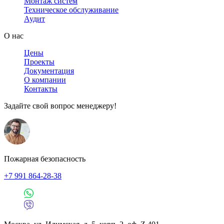
Монтаж систем
Техническое обслуживание
Аудит
О нас
Цены
Проекты
Документация
О компании
Контакты
Задайте свой вопрос менеджеру!
Пожарная безопасность
+7 991 864-28-38