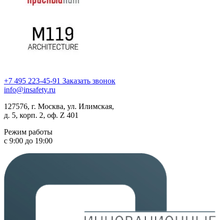
+7 495 223-45-91
Заказать звонок
info@insafety.ru
127576, г. Москва, ул. Илимская,
д. 5, корп. 2, оф. Z 401
Режим работы
с 9:00 до 19:00