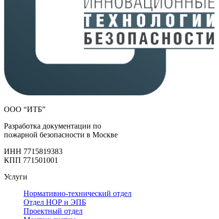
ООО “ИТБ”
Разработка документации по
пожарной безопасности в Москве
ИНН 7715819383
КПП 771501001
Услуги
Нормативно-технический отдел
Отдел НОР и ЭПБ
Проектный отдел