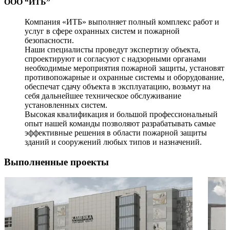
ООО “ИТБ”
Компания «ИТБ» выполняет полный комплекс работ и
услуг в сфере охранных систем и пожарной
безопасности.
Наши специалисты проведут экспертизу объекта,
спроектируют и согласуют с надзорными органами
необходимые мероприятия пожарной защиты, установят
противопожарные и охранные системы и оборудование,
обеспечат сдачу объекта в эксплуатацию, возьмут на
себя дальнейшее техническое обслуживание
установленных систем.
Высокая квалификация и большой профессиональный
опыт нашей команды позволяют разрабатывать самые
эффективные решения в области пожарной защиты
зданий и сооружений любых типов и назначений.
Выполненные проекты