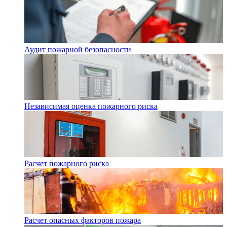
Аудит пожарной безопасности
Независимая оценка пожарного риска
Расчет пожарного риска
Расчет опасных факторов пожара