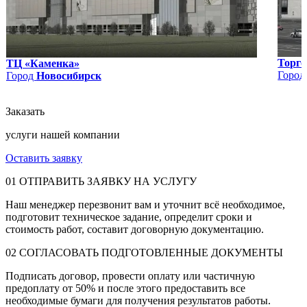
Торго
ТЦ «Каменка»
Горо
Город
Новосибирск
Заказать
услуги нашей компании
Оставить заявку
01
ОТПРАВИТЬ ЗАЯВКУ НА УСЛУГУ
Наш менеджер перезвонит вам и уточнит всё необходимое,
подготовит техническое задание, определит сроки и
стоимость работ, составит договорную документацию.
02
СОГЛАСОВАТЬ ПОДГОТОВЛЕННЫЕ ДОКУМЕНТЫ
Подписать договор, провести оплату или частичную
предоплату от 50% и после этого предоставить все
необходимые бумаги для получения результатов работы.