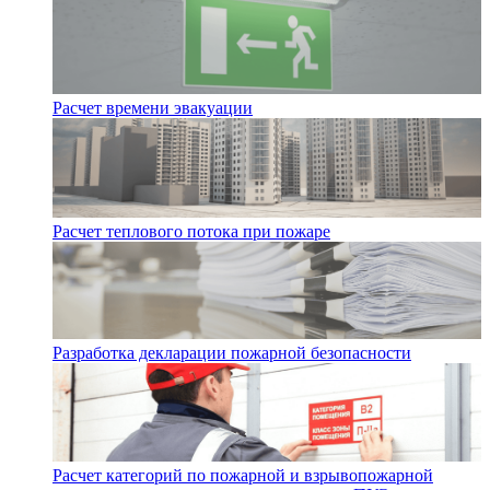
Расчет времени эвакуации
Расчет теплового потока при пожаре
Разработка декларации пожарной безопасности
Расчет категорий по пожарной и взрывопожарной