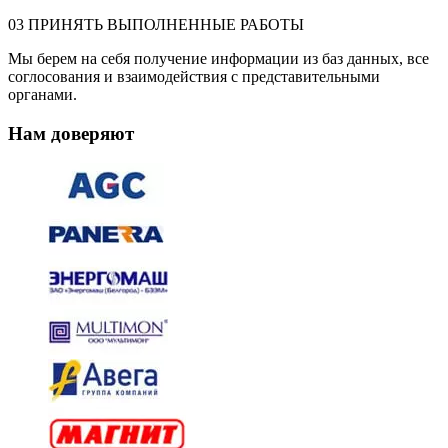
03
ПРИНЯТЬ ВЫПОЛНЕННЫЕ РАБОТЫ
Мы берем на себя получение информации из баз данных, все
соглосования и взаимодействия с представительными
органами.
Нам доверяют