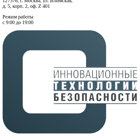
127576, г. Москва, ул. Илимская,
д. 5, корп. 2, оф. Z 401
Режим работы
с 9:00 до 19:00