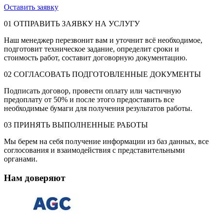
Оставить заявку
01
ОТПРАВИТЬ ЗАЯВКУ НА УСЛУГУ
Наш менеджер перезвонит вам и уточнит всё необходимое,
подготовит техническое задание, определит сроки и
стоимость работ, составит договорную документацию.
02
СОГЛАСОВАТЬ ПОДГОТОВЛЕННЫЕ ДОКУМЕНТЫ
Подписать договор, провести оплату или частичную
предоплату от 50% и после этого предоставить все
необходимые бумаги для получения результатов работы.
03
ПРИНЯТЬ ВЫПОЛНЕННЫЕ РАБОТЫ
Мы берем на себя получение информации из баз данных, все
соглосования и взаимодействия с представительными
органами.
Нам доверяют