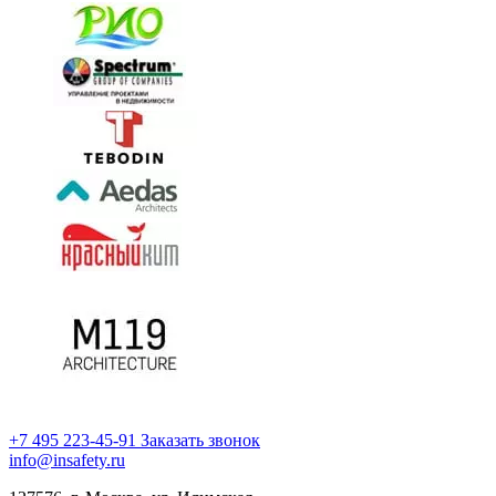
+7 495 223-45-91
Заказать звонок
info@insafety.ru