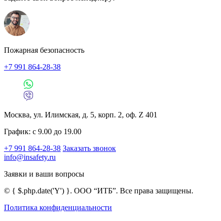
Пожарная безопасность
+7 991 864-28-38
Москва, ул. Илимская, д. 5, корп. 2, оф. Z 401
График: с 9.00 до 19.00
+7 991 864-28-38
Заказать звонок
info@insafety.ru
Заявки и ваши вопросы
©
{ $.php.date('Y') }
. ООО “ИТБ”. Все права защищены.
Политика конфиденциальности