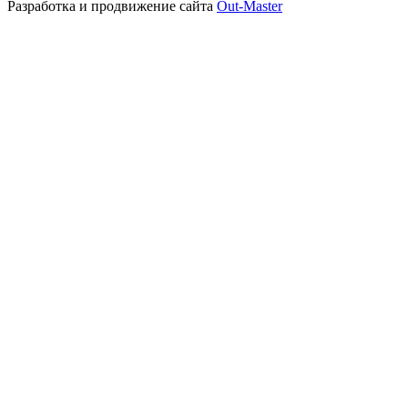
Разработка и продвижение сайта
Out-Master