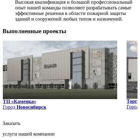
Высокая квалификация и большой профессиональный
опыт нашей команды позволяют разрабатывать самые
эффективные решения в области пожарной защиты
зданий и сооружений любых типов и назначений.
Выполненные проекты
Торго
ТЦ «Каменка»
Горо
Город
Новосибирск
Заказать
услуги нашей компании