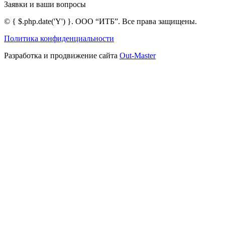
Заявки и ваши вопросы
©
{ $.php.date('Y') }
. ООО “ИТБ”. Все права защищены.
Политика конфиденциальности
Разработка и продвижение сайта
Out-Master