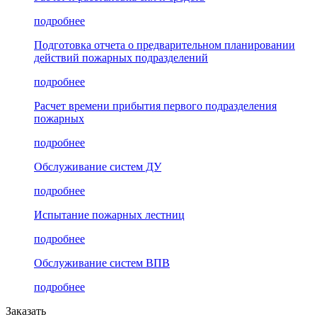
подробнее
Подготовка отчета о предварительном планировании
действий пожарных подразделений
подробнее
Расчет времени прибытия первого подразделения
пожарных
подробнее
Обслуживание систем ДУ
подробнее
Испытание пожарных лестниц
подробнее
Обслуживание систем ВПВ
подробнее
Заказать