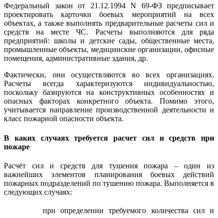
Федеральный закон от 21.12.1994 N 69-ФЗ предписывает
проектировать карточки боевых мероприятий на всех
объектах, а также выполнять предварительные расчеты сил и
средств на месте ЧС. Расчеты выполняются для ряда
предприятий: школы и детские сады, общественные места,
промышленные объекты, медицинские организации, офисные
помещения, административные здания, др.
Фактически, они осуществляются во всех организациях.
Расчеты всегда характеризуются индивидуальностью,
поскольку базируются на конструктивных особенностях и
опасных факторах конкретного объекта. Помимо этого,
учитывается направление производственной деятельности и
класс пожарной опасности объекта.
В каких случаях требуется расчет сил и средств при
пожаре
Расчёт сил и средств для тушения пожара – один из
важнейших элементов планирования боевых действий
пожарных подразделений по тушению пожара. Выполняется в
следующих случаях:
при определении требуемого количества сил и