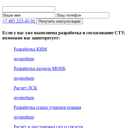
+7 495 223-45-91
Получить консультацию
Если у вас уже выполнена разработка и согласование СТУ,
возможно вас заинтересует:
Разработка КИМ
подробнее
Разработка раздела МОПБ
подробнее
Расчет ЛСК
подробнее
Разработка плана тушения пожара
подробнее
Расчет и расстановка сил и средств