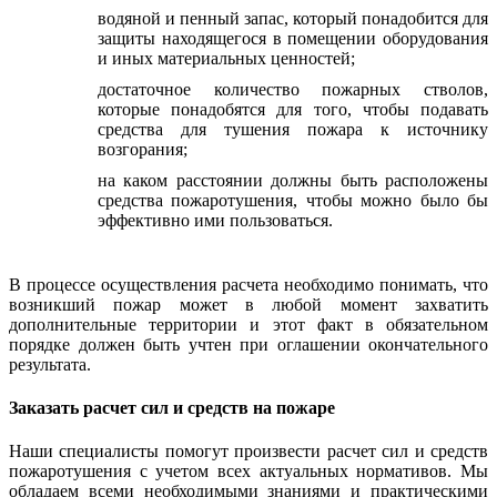
водяной и пенный запас, который понадобится для
защиты находящегося в помещении оборудования
и иных материальных ценностей;
достаточное количество пожарных стволов,
которые понадобятся для того, чтобы подавать
средства для тушения пожара к источнику
возгорания;
на каком расстоянии должны быть расположены
средства пожаротушения, чтобы можно было бы
эффективно ими пользоваться.
В процессе осуществления расчета необходимо понимать, что
возникший пожар может в любой момент захватить
дополнительные территории и этот факт в обязательном
порядке должен быть учтен при оглашении окончательного
результата.
Заказать расчет сил и средств на пожаре
Наши специалисты помогут произвести расчет сил и средств
пожаротушения с учетом всех актуальных нормативов. Мы
обладаем всеми необходимыми знаниями и практическими