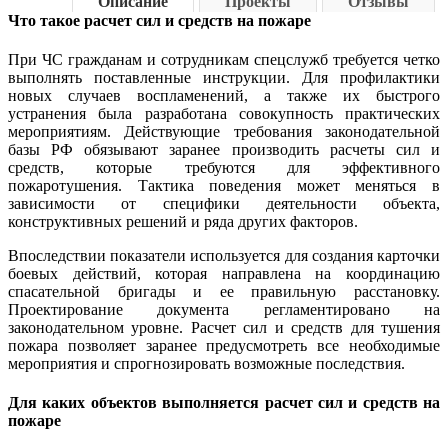
Описание
Проекты
Отзывы
Что такое расчет сил и средств на пожаре
При ЧС гражданам и сотрудникам спецслужб требуется четко
выполнять поставленные инструкции. Для профилактики
новых случаев воспламенений, а также их быстрого
устранения была разработана совокупность практических
мероприятиям. Действующие требования законодательной
базы РФ обязывают заранее производить расчеты сил и
средств, которые требуются для эффективного
пожаротушения. Тактика поведения может меняться в
зависимости от специфики деятельности объекта,
конструктивных решений и ряда других факторов.
Впоследствии показатели используется для создания карточки
боевых действий, которая направлена на координацию
спасательной бригады и ее правильную расстановку.
Проектирование документа регламентировано на
законодательном уровне. Расчет сил и средств для тушения
пожара позволяет заранее предусмотреть все необходимые
мероприятия и спрогнозировать возможные последствия.
Для каких объектов выполняется расчет сил и средств на
пожаре