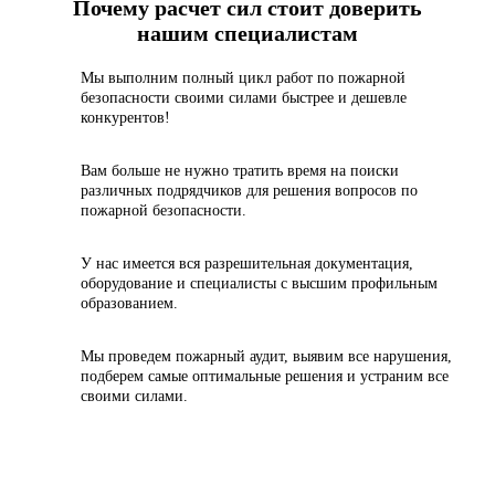
Почему расчет сил стоит доверить
нашим специалистам
Мы выполним полный цикл работ по пожарной
безопасности своими силами быстрее и дешевле
конкурентов!
Вам больше не нужно тратить время на поиски
различных подрядчиков для решения вопросов по
пожарной безопасности.
У нас имеется вся разрешительная документация,
оборудование и специалисты с высшим профильным
образованием.
Мы проведем пожарный аудит, выявим все нарушения,
подберем самые оптимальные решения и устраним все
своими силами.