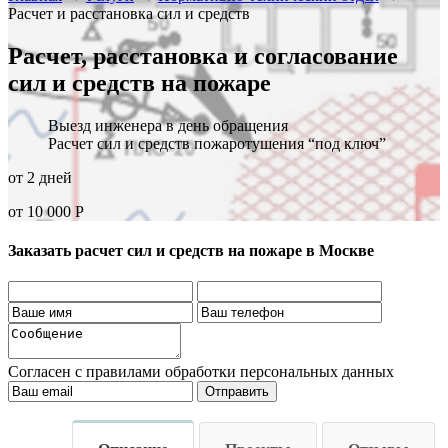
Расчет и расстановка сил и средств
Расчет, расстановка и согласование
сил и средств на пожаре
Выезд инженера в день обращения
Расчет сил и средств пожаротушения “под ключ”
от 2 дней
от 10 000 Р
Заказать расчет сил и средств на пожаре в Москве
Согласен с правилами обработки персональных данных
Отправить