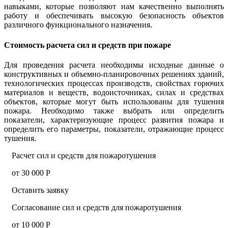
навыками, которые позволяют нам качественно выполнять
работу и обеспечивать высокую безопасность объектов
различного функционального назначения.
Стоимость расчета сил и средств при пожаре
Для проведения расчета необходимы исходные данные о
конструктивных и объемно-планировочных решениях зданий,
технологических процессах производств, свойствах горючих
материалов и веществ, водоисточниках, силах и средствах
объектов, которые могут быть использованы для тушения
пожара. Необходимо также выбрать или определить
показатели, характеризующие процесс развития пожара и
определить его параметры, показатели, отражающие процесс
тушения.
Расчет сил и средств для пожаротушения
от 30 000 Р
Оставить заявку
Согласование сил и средств для пожаротушения
от 10 000 Р