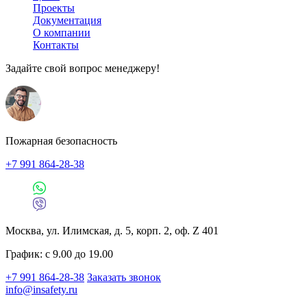
Проекты
Документация
О компании
Контакты
Задайте свой вопрос менеджеру!
Пожарная безопасность
+7 991 864-28-38
Москва, ул. Илимская, д. 5, корп. 2, оф. Z 401
График: с 9.00 до 19.00
+7 991 864-28-38
Заказать звонок
info@insafety.ru