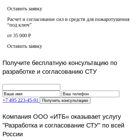
Оставить заявку
Расчет и согласование сил и средств для пожаротушения
“под ключ”
от 35 000 Р
Оставить заявку
Получите бесплатную консультацию по
разработке и согласованию СТУ
+7 495 223-45-91
Получить консультацию
Компания ООО «ИТБ» оказывает услугу
"Разработка и согласование СТУ" по всей
России