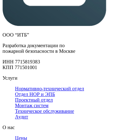
ООО “ИТБ”
Разработка документации по
пожарной безопасности в Москве
ИНН 7715819383
КПП 771501001
Услуги
Нормативно-технический отдел
Отдел НОР и ЭПБ
Проектный отдел
Монтаж систем
Техническое обслуживание
Аудит
О нас
Цены