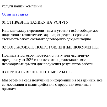
услуги нашей компании
Оставить заявку
01
ОТПРАВИТЬ ЗАЯВКУ НА УСЛУГУ
Наш менеджер перезвонит вам и уточнит всё необходимое,
подготовит техническое задание, определит сроки и
стоимость работ, составит договорную документацию.
02
СОГЛАСОВАТЬ ПОДГОТОВЛЕННЫЕ ДОКУМЕНТЫ
Подписать договор, провести оплату или частичную
предоплату от 50% и после этого предоставить все
необходимые бумаги для получения результатов работы.
03
ПРИНЯТЬ ВЫПОЛНЕННЫЕ РАБОТЫ
Мы берем на себя получение информации из баз данных, все
соглосования и взаимодействия с представительными
органами.