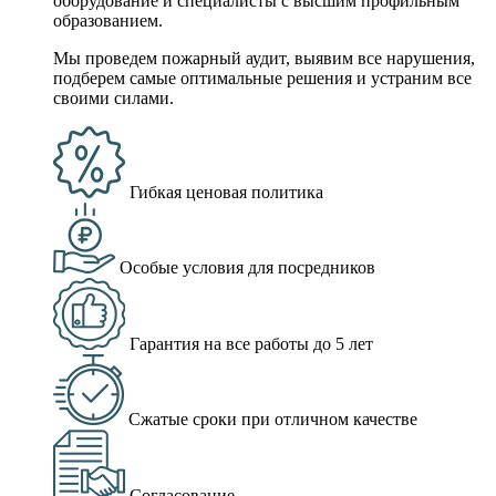
оборудование и специалисты с высшим профильным
образованием.
Мы проведем пожарный аудит, выявим все нарушения,
подберем самые оптимальные решения и устраним все
своими силами.
Гибкая ценовая политика
Особые условия для посредников
Гарантия на все работы до 5 лет
Сжатые сроки при отличном качестве
Согласование