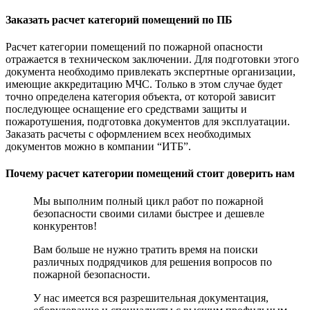
Заказать расчет категорий помещений по ПБ
Расчет категории помещений по пожарной опасности
отражается в техническом заключении. Для подготовки этого
документа необходимо привлекать экспертные организации,
имеющие аккредитацию МЧС. Только в этом случае будет
точно определена категория объекта, от которой зависит
последующее оснащение его средствами защиты и
пожаротушения, подготовка документов для эксплуатации.
Заказать расчеты с оформлением всех необходимых
документов можно в компании “ИТБ”.
Почему расчет категории помещений стоит доверить нам
Мы выполним полный цикл работ по пожарной
безопасности своими силами быстрее и дешевле
конкурентов!
Вам больше не нужно тратить время на поиски
различных подрядчиков для решения вопросов по
пожарной безопасности.
У нас имеется вся разрешительная документация,