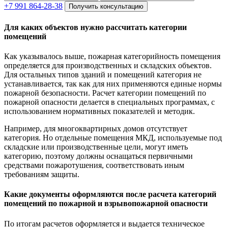
+7 991 864-28-38
Получить консультацию
Для каких объектов нужно рассчитать категории
помещений
Как указывалось выше, пожарная категорийность помещения
определяется для производственных и складских объектов.
Для остальных типов зданий и помещений категория не
устанавливается, так как для них применяются единые нормы
пожарной безопасности. Расчет категории помещений по
пожарной опасности делается в специальных программах, с
использованием нормативных показателей и методик.
Например, для многоквартирных домов отсутствует
категория. Но отдельные помещения МКД, используемые под
складские или производственные цели, могут иметь
категорию, поэтому должны оснащаться первичными
средствами пожаротушения, соответствовать иным
требованиям защиты.
Какие документы оформляются после расчета категорий
помещений по пожарной и взрывопожарной опасности
По итогам расчетов оформляется и выдается техническое