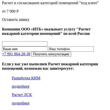
Расчет и согласование категорий помещений “под ключ”
от 7 000 Р
Оставить заявку
Компания ООО «ИТБ» оказывает услугу "Расчет
пожарной категории помещений" по всей России
+7 991 864-28-38
Получить консультацию
Если у вас уже выполнен Расчет пожарной категории
помещений, возможно вас заинтересует:
Разработка КИМ
подробнее
Расчет ЛСК
подробнее