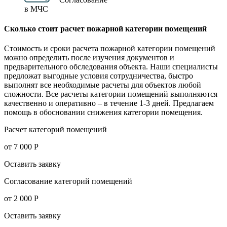
в МЧС
Сколько стоит расчет пожарной категории помещений
Стоимость и сроки расчета пожарной категории помещений
можно определить после изучения документов и
предварительного обследования объекта. Наши специалисты
предложат выгодные условия сотрудничества, быстро
выполнят все необходимые расчеты для объектов любой
сложности. Все расчеты категории помещений выполняются
качественно и оперативно – в течение 1-3 дней. Предлагаем
помощь в обосновании снижения категории помещения.
Расчет категорий помещений
от 7 000 Р
Оставить заявку
Согласование категорий помещений
от 2 000 Р
Оставить заявку