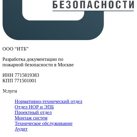
ООО “ИТБ”
Разработка документации по
пожарной безопасности в Москве
ИНН 7715819383
КПП 771501001
Услуги
Нормативно-технический отдел
Отдел НОР и ЭПБ
Проектный отдел
Монтаж систем
Техническое обслуживание
Аудит