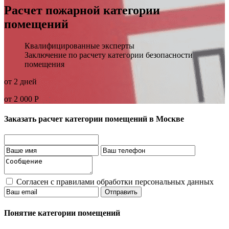
Расчет пожарной категории
помещений
Квалифицированные эксперты
Заключение по расчету категории безопасности
помещения
от 2 дней
от 2 000 Р
Заказать расчет категории помещений в Москве
Согласен с правилами обработки персональных данных
Отправить
Понятие категории помещений