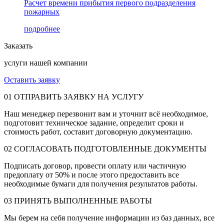
Расчет времени прибытия первого подразделения
пожарных
подробнее
Заказать
услуги нашей компании
Оставить заявку
01
ОТПРАВИТЬ ЗАЯВКУ НА УСЛУГУ
Наш менеджер перезвонит вам и уточнит всё необходимое,
подготовит техническое задание, определит сроки и
стоимость работ, составит договорную документацию.
02
СОГЛАСОВАТЬ ПОДГОТОВЛЕННЫЕ ДОКУМЕНТЫ
Подписать договор, провести оплату или частичную
предоплату от 50% и после этого предоставить все
необходимые бумаги для получения результатов работы.
03
ПРИНЯТЬ ВЫПОЛНЕННЫЕ РАБОТЫ
Мы берем на себя получение информации из баз данных, все