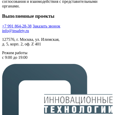
соглосования и взаимодействия с представительными
органами.
Выполненные проекты
+7 991 864-28-38
Заказать звонок
info@insafety.ru
127576, г. Москва, ул. Илимская,
д. 5, корп. 2, оф. Z 401
Режим работы
с 9:00 до 19:00