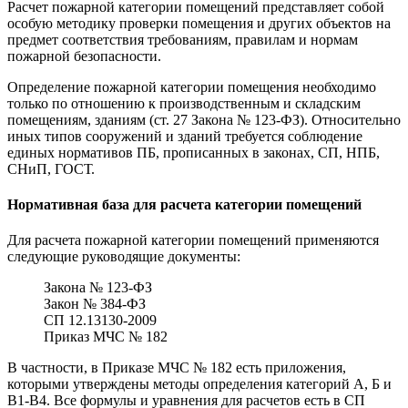
Расчет пожарной категории помещений представляет собой
особую методику проверки помещения и других объектов на
предмет соответствия требованиям, правилам и нормам
пожарной безопасности.
Определение пожарной категории помещения необходимо
только по отношению к производственным и складским
помещениям, зданиям (ст. 27 Закона № 123-ФЗ). Относительно
иных типов сооружений и зданий требуется соблюдение
единых нормативов ПБ, прописанных в законах, СП, НПБ,
СНиП, ГОСТ.
Нормативная база для расчета категории помещений
Для расчета пожарной категории помещений применяются
следующие руководящие документы:
Закона № 123-ФЗ
Закон № 384-ФЗ
СП 12.13130-2009
Приказ МЧС № 182
В частности, в Приказе МЧС № 182 есть приложения,
которыми утверждены методы определения категорий А, Б и
В1-В4. Все формулы и уравнения для расчетов есть в СП