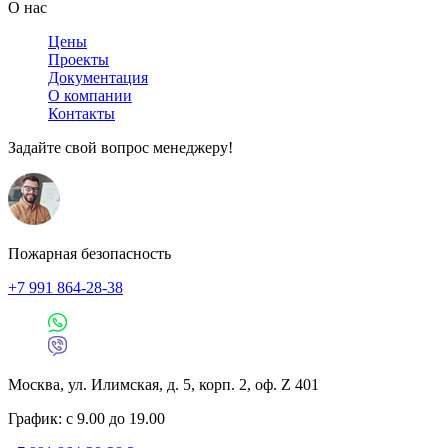
О нас
Цены
Проекты
Документация
О компании
Контакты
Задайте свой вопрос менеджеру!
Пожарная безопасность
+7 991 864-28-38
Москва, ул. Илимская, д. 5, корп. 2, оф. Z 401
График: с 9.00 до 19.00