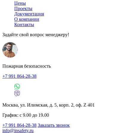
Цены
Проекты
Документация
О компании
Контакты
Задайте свой вопрос менеджеру!
Пожарная безопасность
+7 991 864-28-38
Москва, ул. Илимская, д. 5, корп. 2, оф. Z 401
График: с 9.00 до 19.00
+7 991 864-28-38
Заказать звонок
info@insafety.ru