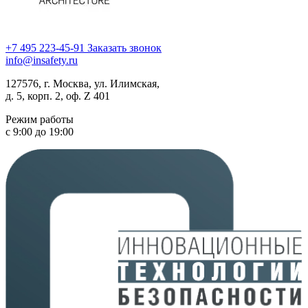
+7 495 223-45-91
Заказать звонок
info@insafety.ru
127576, г. Москва, ул. Илимская,
д. 5, корп. 2, оф. Z 401
Режим работы
с 9:00 до 19:00