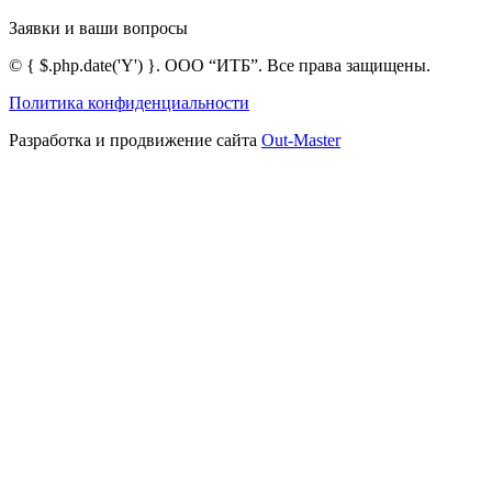
Заявки и ваши вопросы
©
{ $.php.date('Y') }
. ООО “ИТБ”. Все права защищены.
Политика конфиденциальности
Разработка и продвижение сайта
Out-Master