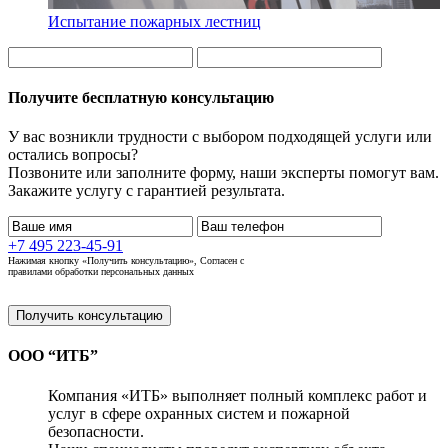
Испытание пожарных лестниц
Получите бесплатную консультацию
У вас возникли трудности с выбором подходящей услуги или
остались вопросы?
Позвоните или заполните форму, наши эксперты помогут вам.
Закажите услугу с гарантией результата.
+7 495 223-45-91
Нажимая кнопку «Получить консультацию», Согласен с
правилами обработки персональных данных
Получить консультацию
ООО “ИТБ”
Компания «ИТБ» выполняет полный комплекс работ и
услуг в сфере охранных систем и пожарной
безопасности.