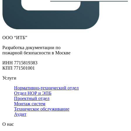
ООО “ИТБ”
Разработка документации по
пожарной безопасности в Москве
ИНН 7715819383
КПП 771501001
Услуги
Нормативно-технический отдел
Отдел НОР и ЭПБ
Проектный отдел
Монтаж систем
Техническое обслуживание
Аудит
О нас