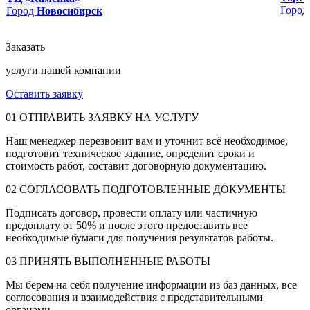
Горо
Город
Новосибирск
Заказать
услуги нашей компании
Оставить заявку
01
ОТПРАВИТЬ ЗАЯВКУ НА УСЛУГУ
Наш менеджер перезвонит вам и уточнит всё необходимое,
подготовит техническое задание, определит сроки и
стоимость работ, составит договорную документацию.
02
СОГЛАСОВАТЬ ПОДГОТОВЛЕННЫЕ ДОКУМЕНТЫ
Подписать договор, провести оплату или частичную
предоплату от 50% и после этого предоставить все
необходимые бумаги для получения результатов работы.
03
ПРИНЯТЬ ВЫПОЛНЕННЫЕ РАБОТЫ
Мы берем на себя получение информации из баз данных, все
соглосования и взаимодействия с представительными
органами.