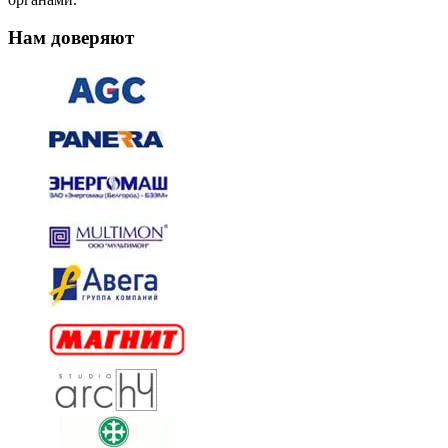
Нам доверяют