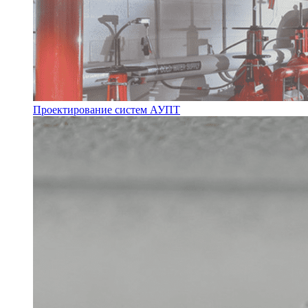
Проектирование систем АУПТ