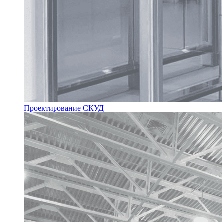
Проектирование СКУД