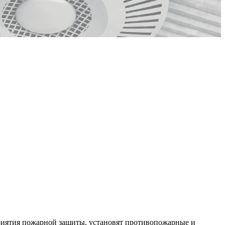
риятия пожарной защиты, установят противопожарные и