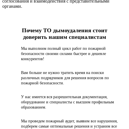
соглосования и взаимодействия с представительными
органами.
Почему ТО дымоудаления стоит
доверить нашим специалистам
Мы выполним полный цикл работ по пожарной
безопасности своими силами быстрее и дешевле
конкурентов!
Вам больше не нужно тратить время на поиски
различных подрядчиков для решения вопросов по
пожарной безопасности.
У нас имеется вся разрешительная документация,
оборудование и специалисты с высшим профильным
образованием.
Мы проведем пожарный аудит, выявим все нарушения,
подберем самые оптимальные решения и устраним все