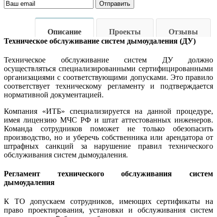
Отправить
Описание
Проекты
Отзывы
Техническое обслуживание систем дымоудаления (ДУ)
Техническое обслуживание систем ДУ должно
осуществляться специализированными сертифицированными
организациями с соответствующими допусками. Это правило
соответствует техническому регламенту и подтверждается
нормативной документацией.
Компания «ИТБ» специализируется на данной процедуре,
имея лицензию МЧС РФ и штат аттестованных инженеров.
Команда сотрудников поможет не только обезопасить
производство, но и уберечь собственника или арендатора от
штрафных санкций за нарушение правил технического
обслуживания систем дымоудаления.
Регламент технического обслуживания систем
дымоудаления
К ТО допускаем сотрудников, имеющих сертификаты на
право проектирования, установки и обслуживания систем