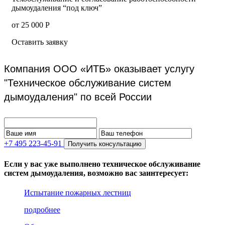
дымоудаления “под ключ”
от 25 000 Р
Оставить заявку
Компания ООО «ИТБ» оказывает услугу
"Техническое обслуживание систем
дымоудаления" по всей России
+7 495 223-45-91
Получить консультацию
Если у вас уже выполнено техническое обслуживание
систем дымоудаления, возможно вас заинтересует:
Испытание пожарных лестниц
подробнее