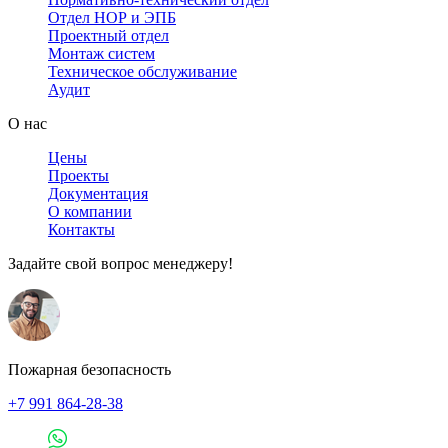
Отдел НОР и ЭПБ
Проектный отдел
Монтаж систем
Техническое обслуживание
Аудит
О нас
Цены
Проекты
Документация
О компании
Контакты
Задайте свой вопрос менеджеру!
Пожарная безопасность
+7 991 864-28-38