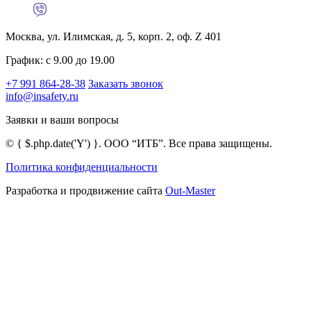
Москва, ул. Илимская, д. 5, корп. 2, оф. Z 401
График: с 9.00 до 19.00
+7 991 864-28-38
Заказать звонок
info@insafety.ru
Заявки и ваши вопросы
©
{ $.php.date('Y') }
. ООО “ИТБ”. Все права защищены.
Политика конфиденциальности
Разработка и продвижение сайта
Out-Master