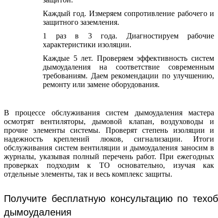
Каждый год. Измеряем сопротивление рабочего и
защитного заземления.
1 раз в 3 года. Диагностируем рабочие
характеристики изоляции.
Каждые 5 лет. Проверяем эффективность систем
дымоудаления на соответствие современным
требованиям. Даем рекомендации по улучшению,
ремонту или замене оборудования.
В процессе обслуживания систем дымоудаления мастера
осмотрят вентиляторы, дымовой клапан, воздуховоды и
прочие элементы системы. Проверят степень изоляции и
надежность креплений люков, сигнализации. Итоги
обслуживания систем вентиляции и дымоудаления заносим в
журналы, указывая полный перечень работ. При ежегодных
проверках подходим к ТО основательно, изучая как
отдельные элементы, так и весь комплекс защиты.
Получите бесплатную консультацию по техо
дымоудаления