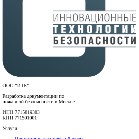
ООО “ИТБ”
Разработка документации по
пожарной безопасности в Москве
ИНН 7715819383
КПП 771501001
Услуги
Нормативно-технический отдел