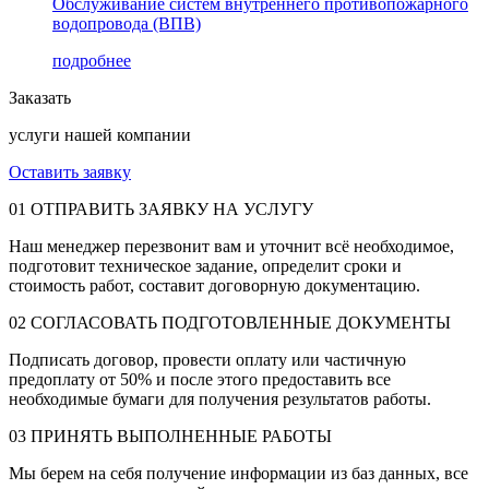
Обслуживание систем внутреннего противопожарного
водопровода (ВПВ)
подробнее
Заказать
услуги нашей компании
Оставить заявку
01
ОТПРАВИТЬ ЗАЯВКУ НА УСЛУГУ
Наш менеджер перезвонит вам и уточнит всё необходимое,
подготовит техническое задание, определит сроки и
стоимость работ, составит договорную документацию.
02
СОГЛАСОВАТЬ ПОДГОТОВЛЕННЫЕ ДОКУМЕНТЫ
Подписать договор, провести оплату или частичную
предоплату от 50% и после этого предоставить все
необходимые бумаги для получения результатов работы.
03
ПРИНЯТЬ ВЫПОЛНЕННЫЕ РАБОТЫ
Мы берем на себя получение информации из баз данных, все