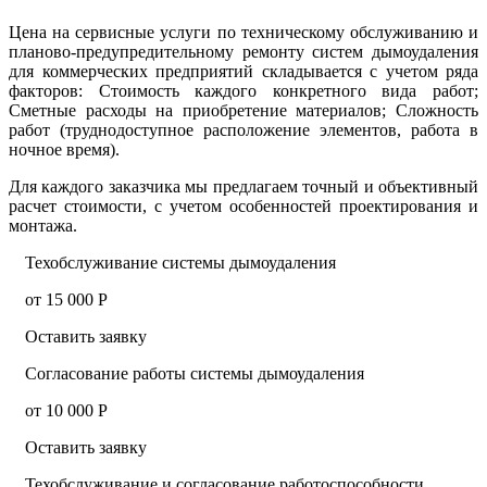
Цена на сервисные услуги по техническому обслуживанию и
планово-предупредительному ремонту систем дымоудаления
для коммерческих предприятий складывается с учетом ряда
факторов: Стоимость каждого конкретного вида работ;
Сметные расходы на приобретение материалов; Сложность
работ (труднодоступное расположение элементов, работа в
ночное время).
Для каждого заказчика мы предлагаем точный и объективный
расчет стоимости, с учетом особенностей проектирования и
монтажа.
Техобслуживание системы дымоудаления
от 15 000 Р
Оставить заявку
Согласование работы системы дымоудаления
от 10 000 Р
Оставить заявку
Техобслуживание и согласование работоспособности