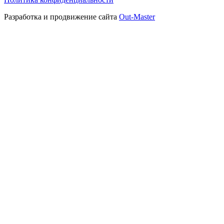
Разработка и продвижение сайта
Out-Master