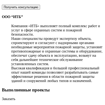
Получить консультацию
ООО “ИТБ”
Компания «ИТБ» выполняет полный комплекс работ и
услуг в сфере охранных систем и пожарной
безопасности.
Наши специалисты проведут экспертизу объекта,
спроектируют и согласуют с надзорными органами
необходимые мероприятия пожарной защиты, установят
противопожарные и охранные системы и оборудование,
обеспечат сдачу объекта в эксплуатацию, возьмут на
себя дальнейшее техническое обслуживание
установленных систем.
Высокая квалификация и большой профессиональный
опыт нашей команды позволяют разрабатывать самые
эффективные решения в области пожарной защиты
зданий и сооружений любых типов и назначений.
Выполненные проекты
Заказать