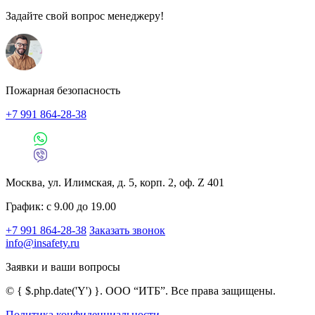
Задайте свой вопрос менеджеру!
Пожарная безопасность
+7 991 864-28-38
Москва, ул. Илимская, д. 5, корп. 2, оф. Z 401
График: с 9.00 до 19.00
+7 991 864-28-38
Заказать звонок
info@insafety.ru
Заявки и ваши вопросы
©
{ $.php.date('Y') }
. ООО “ИТБ”. Все права защищены.
Политика конфиденциальности