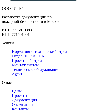
ООО “ИТБ”
Разработка документации по
пожарной безопасности в Москве
ИНН 7715819383
КПП 771501001
Услуги
Нормативно-технический отдел
Отдел НОР и ЭПБ
Проектный отдел
Монтаж систем
Техническое обслуживание
Аудит
О нас
Цены
Проекты
Документация
О компании
Контакты