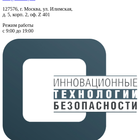
127576, г. Москва, ул. Илимская,
д. 5, корп. 2, оф. Z 401
Режим работы
с 9:00 до 19:00