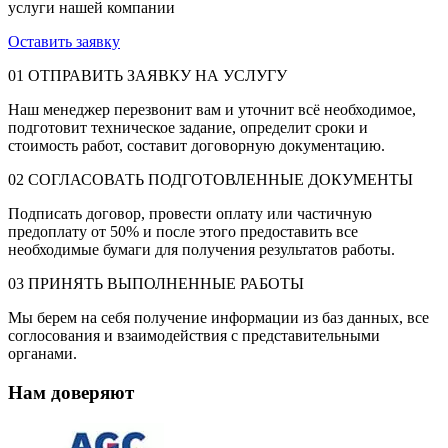
услуги нашей компании
Оставить заявку
01
ОТПРАВИТЬ ЗАЯВКУ НА УСЛУГУ
Наш менеджер перезвонит вам и уточнит всё необходимое,
подготовит техническое задание, определит сроки и
стоимость работ, составит договорную документацию.
02
СОГЛАСОВАТЬ ПОДГОТОВЛЕННЫЕ ДОКУМЕНТЫ
Подписать договор, провести оплату или частичную
предоплату от 50% и после этого предоставить все
необходимые бумаги для получения результатов работы.
03
ПРИНЯТЬ ВЫПОЛНЕННЫЕ РАБОТЫ
Мы берем на себя получение информации из баз данных, все
соглосования и взаимодействия с представительными
органами.
Нам доверяют