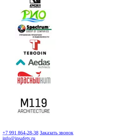
+7 991 864-28-38
Заказать звонок
info@insafety.ru