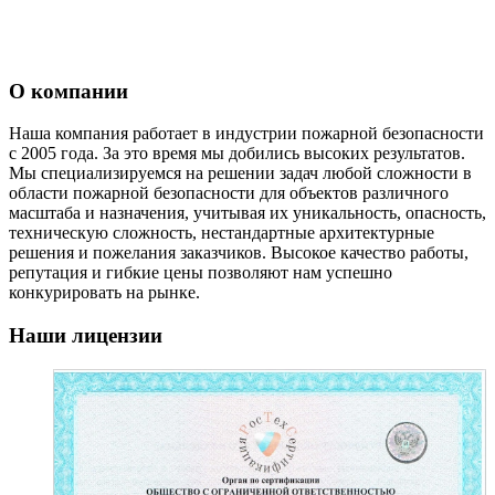
О компании
Наша компания работает в индустрии пожарной безопасности
с 2005 года. За это время мы добились высоких результатов.
Мы специализируемся на решении задач любой сложности в
области пожарной безопасности для объектов различного
масштаба и назначения, учитывая их уникальность, опасность,
техническую сложность, нестандартные архитектурные
решения и пожелания заказчиков. Высокое качество работы,
репутация и гибкие цены позволяют нам успешно
конкурировать на рынке.
Наши лицензии