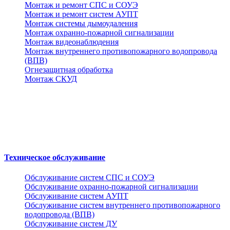
Монтаж и ремонт СПС и СОУЭ
Монтаж и ремонт систем АУПТ
Монтаж системы дымоудаления
Монтаж охранно-пожарной сигнализации
Монтаж видеонаблюдения
Монтаж внутреннего противопожарного водопровода
(ВПВ)
Огнезащитная обработка
Монтаж СКУД
Техническое обслуживание
Обслуживание систем СПС и СОУЭ
Обслуживание охранно-пожарной сигнализации
Обслуживание систем АУПТ
Обслуживание систем внутреннего противопожарного
водопровода (ВПВ)
Обслуживание систем ДУ