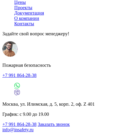
Цены
Проекты
Документация
О компании
Контакты
Задайте свой вопрос менеджеру!
Пожарная безопасность
+7 991 864-28-38
Москва, ул. Илимская, д. 5, корп. 2, оф. Z 401
График: с 9.00 до 19.00
+7 991 864-28-38
Заказать звонок
info@insafety.ru