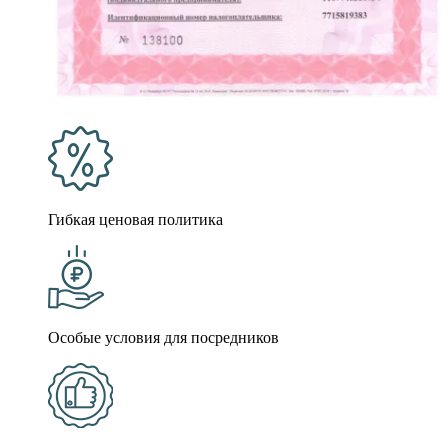
Гибкая ценовая политика
Особые условия для посредников