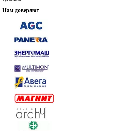
Нам доверяют