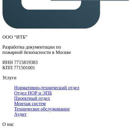
ООО “ИТБ”
Разработка документации по
пожарной безопасности в Москве
ИНН 7715819383
КПП 771501001
Услуги
Нормативно-технический отдел
Отдел НОР и ЭПБ
Проектный отдел
Монтаж систем
Техническое обслуживание
Аудит
О нас