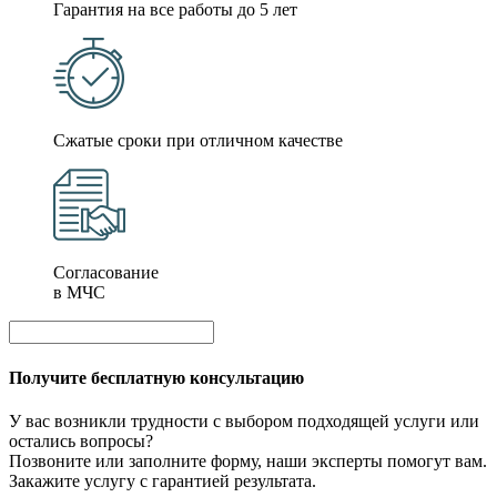
Гарантия на все работы до 5 лет
Сжатые сроки при отличном качестве
Согласование
в МЧС
Получите бесплатную консультацию
У вас возникли трудности с выбором подходящей услуги или
остались вопросы?
Позвоните или заполните форму, наши эксперты помогут вам.
Закажите услугу с гарантией результата.