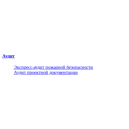
Аудит
Экспресс-аудит пожарной безопасности
Аудит проектной документации