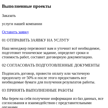
Выполненные проекты
Заказать
услуги нашей компании
Оставить заявку
01
ОТПРАВИТЬ ЗАЯВКУ НА УСЛУГУ
Наш менеджер перезвонит вам и уточнит всё необходимое,
подготовит техническое задание, определит сроки и
стоимость работ, составит договорную документацию.
02
СОГЛАСОВАТЬ ПОДГОТОВЛЕННЫЕ ДОКУМЕНТЫ
Подписать договор, провести оплату или частичную
предоплату от 50% и после этого предоставить все
необходимые бумаги для получения результатов работы.
03
ПРИНЯТЬ ВЫПОЛНЕННЫЕ РАБОТЫ
Мы берем на себя получение информации из баз данных, все
соглосования и взаимодействия с представительными
органами.