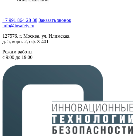
+7 991 864-28-38
Заказать звонок
info@insafety.ru
127576, г. Москва, ул. Илимская,
д. 5, корп. 2, оф. Z 401
Режим работы
с 9:00 до 19:00