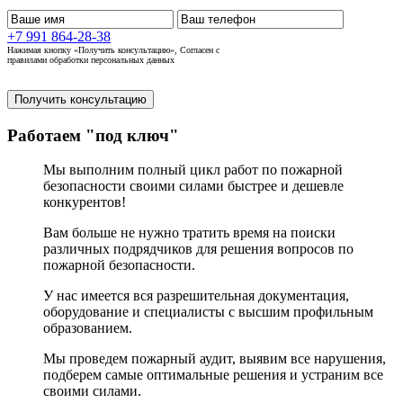
+7 991 864-28-38
Нажимая кнопку «Получить консультацию», Согласен с
правилами обработки персональных данных
Получить консультацию
Работаем "под ключ"
Мы выполним полный цикл работ по пожарной
безопасности своими силами быстрее и дешевле
конкурентов!
Вам больше не нужно тратить время на поиски
различных подрядчиков для решения вопросов по
пожарной безопасности.
У нас имеется вся разрешительная документация,
оборудование и специалисты с высшим профильным
образованием.
Мы проведем пожарный аудит, выявим все нарушения,
подберем самые оптимальные решения и устраним все
своими силами.