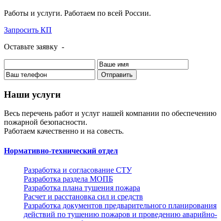
Работы и услуги
. Работаем по всей России.
Запросить КП
Оставьте заявку
-
Отправить
Наши услуги
Весь перечень работ и услуг нашей компании по обеспечению
пожарной безопасности.
Работаем качественно и на совесть.
Нормативно-технический отдел
Разработка и согласование СТУ
Разработка раздела МОПБ
Разработка плана тушения пожара
Расчет и расстановка сил и средств
Разработка документов предварительного планирования
действий по тушению пожаров и проведению аварийно-