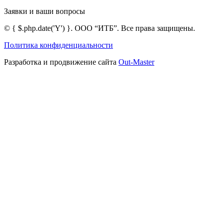
Заявки и ваши вопросы
©
{ $.php.date('Y') }
. ООО “ИТБ”. Все права защищены.
Политика конфиденциальности
Разработка и продвижение сайта
Out-Master