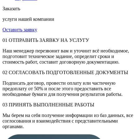
Заказать
услуги нашей компании
Оставить заявку
01
ОТПРАВИТЬ ЗАЯВКУ НА УСЛУГУ
Наш менеджер перезвонит вам и уточнит всё необходимое,
подготовит техническое задание, определит сроки и
стоимость работ, составит договорную документацию.
02
СОГЛАСОВАТЬ ПОДГОТОВЛЕННЫЕ ДОКУМЕНТЫ
Подписать договор, провести оплату или частичную
предоплату от 50% и после этого предоставить все
необходимые бумаги для получения результатов работы.
03
ПРИНЯТЬ ВЫПОЛНЕННЫЕ РАБОТЫ
Мы берем на себя получение информации из баз данных, все
соглосования и взаимодействия с представительными
органами.