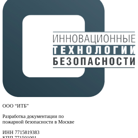
ООО “ИТБ”
Разработка документации по
пожарной безопасности в Москве
ИНН 7715819383
КПП 771501001