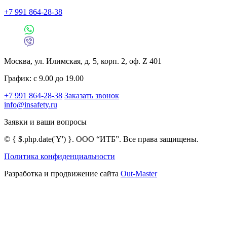
+7 991 864-28-38
Москва, ул. Илимская, д. 5, корп. 2, оф. Z 401
График: с 9.00 до 19.00
+7 991 864-28-38
Заказать звонок
info@insafety.ru
Заявки и ваши вопросы
©
{ $.php.date('Y') }
. ООО “ИТБ”. Все права защищены.
Политика конфиденциальности
Разработка и продвижение сайта
Out-Master