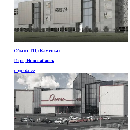
Объект
ТЦ «Каменка»
Город
Новосибирск
подробнее