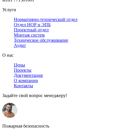
Услуги
Нормативно-технический отдел
Отдел НОР и ЭПБ
Проектный отдел
Монтаж систем
Техническое обслуживание
Аудит
О нас
Цены
Проекты
Документация
О компании
Контакты
Задайте свой вопрос менеджеру!
Пожарная безопасность